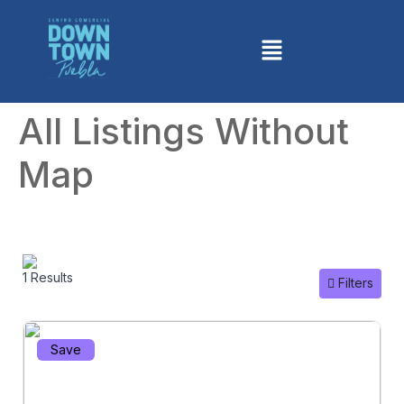
All Listings Without
Map
1 Results
Filters
Save