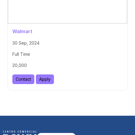
Walmart
30 Sep, 2024
Full Time
20,000
Contact
Apply