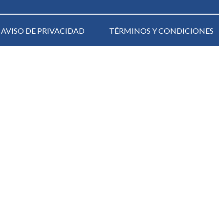
AVISO DE PRIVACIDAD
TÉRMINOS Y CONDICIONES