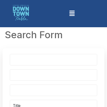
Search Form